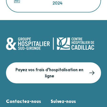
2024
Payez vos frais d’hospitalisation en
ligne
Contactez-nous
Suivez-nous