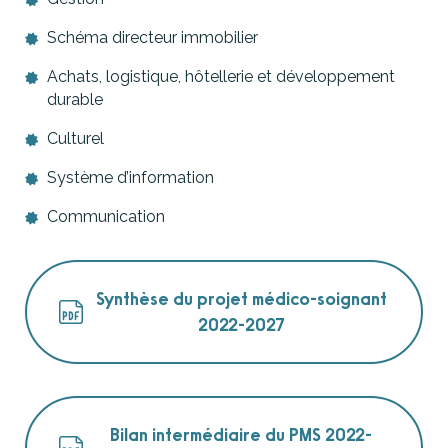
Schéma directeur immobilier
Achats, logistique, hôtellerie et développement
durable
Culturel
Système d’information
Communication
Synthèse du projet médico-soignant
2022-2027
Bilan intermédiaire du PMS 2022-