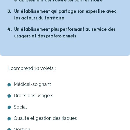
Un établissement qui partage son expertise avec
les acteurs du territoire
Un établissement plus performant au service des
usagers et des professionnels
Il comprend 10 volets :
Médical-soignant
Droits des usagers
Social
Qualité et gestion des risques
Gestion