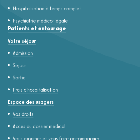
Hospitalisation à temps complet
Psychiatrie médico-légale
Patients et entourage
Votre séjour
Admission
Séjour
Sortie
Frais d'hospitalisation
Espace des usagers
Vos droits
Accès au dossier médical
Vous exprimer et vous faire accompagner