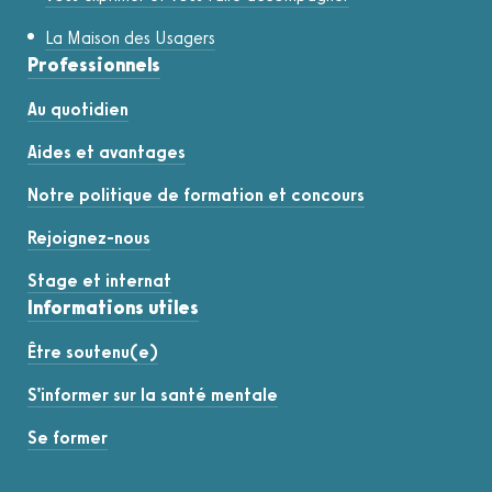
La Maison des Usagers
Professionnels
Au quotidien
Aides et avantages
Notre politique de formation et concours
Rejoignez-nous
Stage et internat
Informations utiles
Être soutenu(e)
S'informer sur la santé mentale
Se former