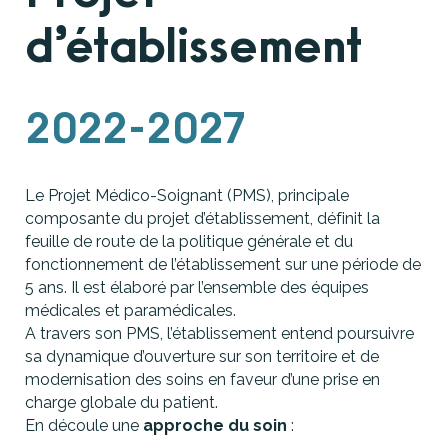
d’établissement
2022-2027
Le Projet Médico-Soignant (PMS), principale
composante du projet d’établissement, définit la
feuille de route de la politique générale et du
fonctionnement de l’établissement sur une période de
5 ans. Il est élaboré par l’ensemble des équipes
médicales et paramédicales.
A travers son PMS, l’établissement entend poursuivre
sa dynamique d’ouverture sur son territoire et de
modernisation des soins en faveur d’une prise en
charge globale du patient.
En découle une
approche du soin
: