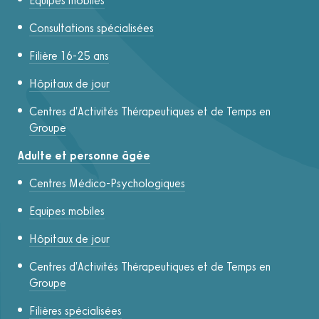
Equipes mobiles
Consultations spécialisées
Filière 16-25 ans
Hôpitaux de jour
Centres d'Activités Thérapeutiques et de Temps en
Groupe
Adulte et personne âgée
Centres Médico-Psychologiques
Equipes mobiles
Hôpitaux de jour
Centres d'Activités Thérapeutiques et de Temps en
Groupe
Filières spécialisées