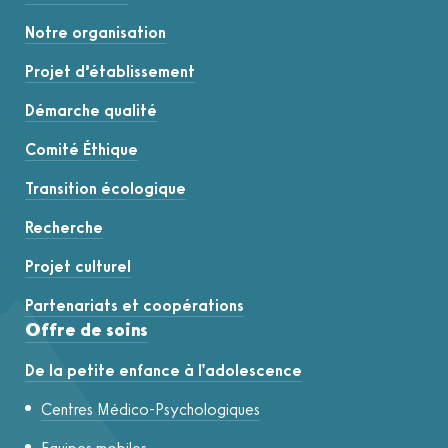
Notre organisation
Projet d’établissement
Démarche qualité
Comité Éthique
Transition écologique
Recherche
Projet culturel
Partenariats et coopérations
Offre de soins
De la petite enfance à l'adolescence
Centres Médico-Psychologiques