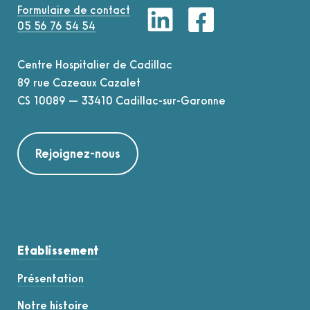
Formulaire de contact
05 56 76 54 54
Centre Hospitalier de Cadillac
89 rue Cazeaux Cazalet
CS 10089 — 33410 Cadillac-sur-Garonne
Rejoignez-nous
Etablissement
Présentation
Notre histoire