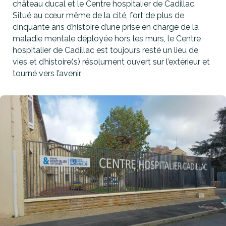
château ducal et le Centre hospitalier de Cadillac.
Situé au cœur même de la cité, fort de plus de
cinquante ans d’histoire d’une prise en charge de la
maladie mentale déployée hors les murs, le Centre
hospitalier de Cadillac est toujours resté un lieu de
vies et d’histoire(s) résolument ouvert sur l’extérieur et
tourné vers l’avenir.