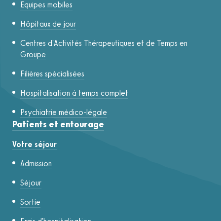
Equipes mobiles
Hôpitaux de jour
Centres d'Activités Thérapeutiques et de Temps en
Groupe
Filières spécialisées
Hospitalisation à temps complet
Psychiatrie médico-légale
Patients et entourage
Votre séjour
Admission
Séjour
Sortie