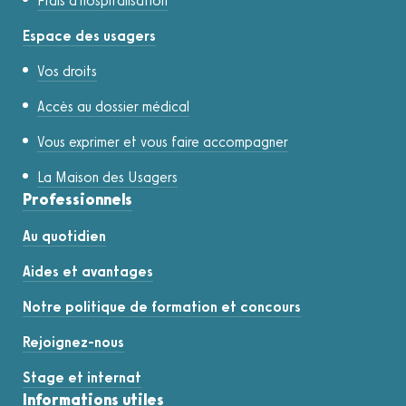
Frais d'hospitalisation
Espace des usagers
Vos droits
Accès au dossier médical
Vous exprimer et vous faire accompagner
La Maison des Usagers
Professionnels
Au quotidien
Aides et avantages
Notre politique de formation et concours
Rejoignez-nous
Stage et internat
Informations utiles