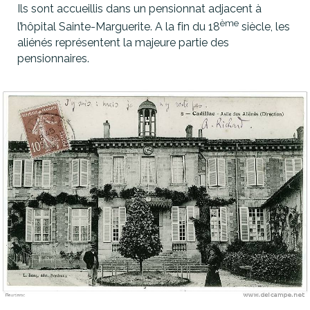
Ils sont accueillis dans un pensionnat adjacent à
ème
l’hôpital Sainte-Marguerite. A la fin du 18
siècle, les
aliénés représentent la majeure partie des
pensionnaires.