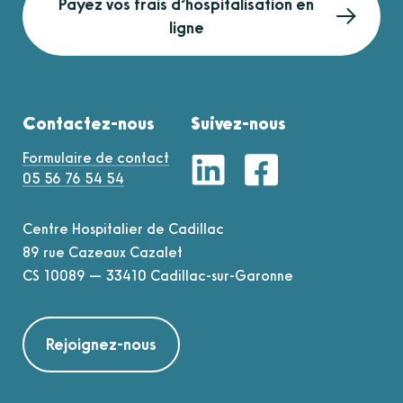
Payez vos frais d’hospitalisation en
ligne
Contactez-nous
Suivez-nous
Formulaire de contact
05 56 76 54 54
Centre Hospitalier de Cadillac
89 rue Cazeaux Cazalet
CS 10089 — 33410 Cadillac-sur-Garonne
Rejoignez-nous