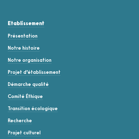
Etablissement
Présentation
Notre histoire
Notre organisation
Projet d’établissement
Démarche qualité
Comité Éthique
Transition écologique
Recherche
Projet culturel