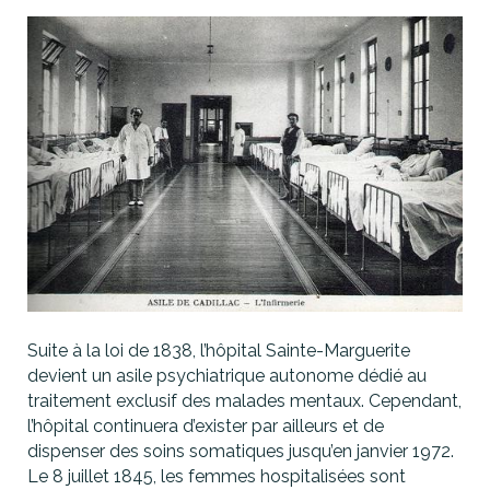
Suite à la loi de 1838, l’hôpital Sainte-Marguerite
devient un asile psychiatrique autonome dédié au
traitement exclusif des malades mentaux. Cependant,
l’hôpital continuera d’exister par ailleurs et de
dispenser des soins somatiques jusqu’en janvier 1972.
Le 8 juillet 1845, les femmes hospitalisées sont