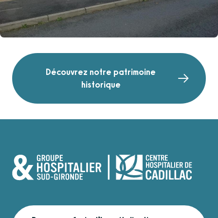
Découvrez notre patrimoine
historique