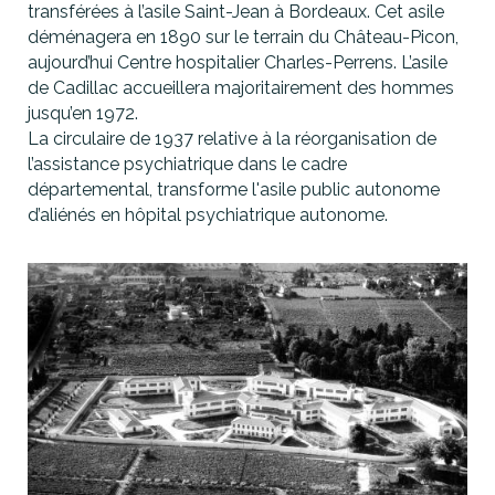
transférées à l’asile Saint-Jean à Bordeaux. Cet asile
déménagera en 1890 sur le terrain du Château-Picon,
aujourd’hui Centre hospitalier Charles-Perrens. L’asile
de Cadillac accueillera majoritairement des hommes
jusqu’en 1972.
La circulaire de 1937 relative à la réorganisation de
l’assistance psychiatrique dans le cadre
départemental, transforme l'asile public autonome
d’aliénés en hôpital psychiatrique autonome.