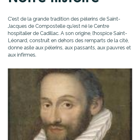
C'est de la grande tradition des pèlerins de Saint-
Jacques de Compostelle qu'est né le Centre
hospitalier de Cadillac. A son origine, l’hospice Saint-
Léonard, construit en dehors des remparts de la cité,
donne asile aux pèlerins, aux passants, aux pauvres et
aux infirmes.