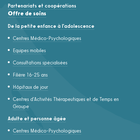
Partenariats et coopérations
Offre de soins
De la petite enfance à l'adolescence
Centres Médico-Psychologiques
Equipes mobiles
Consultations spécialisées
Filière 16-25 ans
Hôpitaux de jour
Centres d'Activités Thérapeutiques et de Temps en
Groupe
Adulte et personne âgée
Centres Médico-Psychologiques