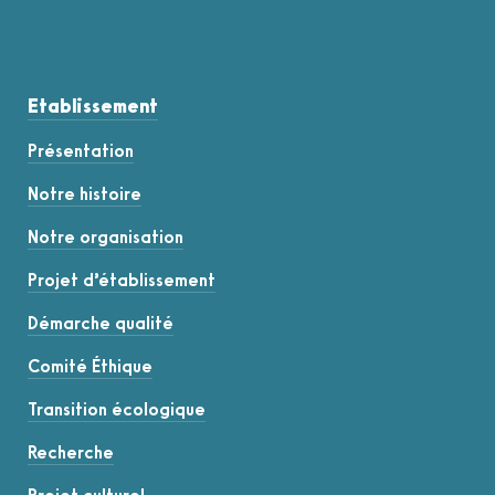
Etablissement
Présentation
Notre histoire
Notre organisation
Projet d’établissement
Démarche qualité
Comité Éthique
Transition écologique
Recherche