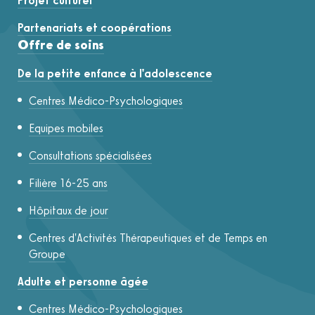
Projet culturel
Partenariats et coopérations
Offre de soins
De la petite enfance à l'adolescence
Centres Médico-Psychologiques
Equipes mobiles
Consultations spécialisées
Filière 16-25 ans
Hôpitaux de jour
Centres d'Activités Thérapeutiques et de Temps en
Groupe
Adulte et personne âgée
Centres Médico-Psychologiques