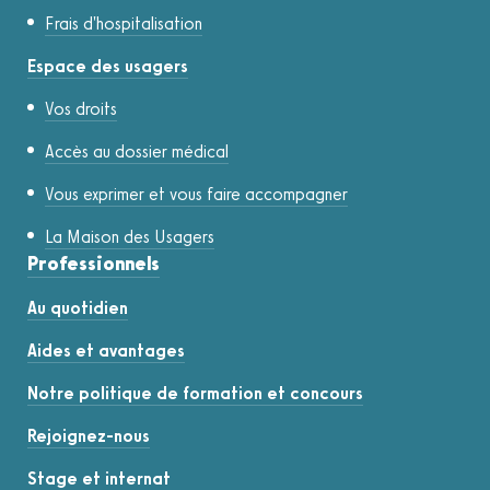
Frais d'hospitalisation
Espace des usagers
Vos droits
Accès au dossier médical
Vous exprimer et vous faire accompagner
La Maison des Usagers
Professionnels
Au quotidien
Aides et avantages
Notre politique de formation et concours
Rejoignez-nous
Stage et internat