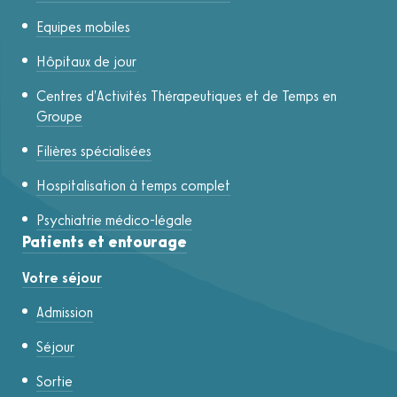
Equipes mobiles
Hôpitaux de jour
Centres d'Activités Thérapeutiques et de Temps en
Groupe
Filières spécialisées
Hospitalisation à temps complet
Psychiatrie médico-légale
Patients et entourage
Votre séjour
Admission
Séjour
Sortie