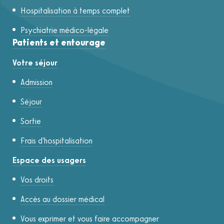
Hospitalisation à temps complet
Psychiatrie médico-légale
Patients et entourage
Votre séjour
Admission
Séjour
Sortie
Frais d'hospitalisation
Espace des usagers
Vos droits
Accès au dossier médical
Vous exprimer et vous faire accompagner