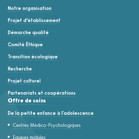
Notre organisation
Projet d’établissement
Démarche qualité
Comité Éthique
Transition écologique
Recherche
Projet culturel
Partenariats et coopérations
Offre de soins
De la petite enfance à l'adolescence
Centres Médico-Psychologiques
Equipes mobiles