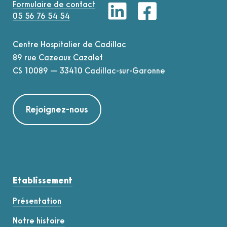
Formulaire de contact
05 56 76 54 54
Centre Hospitalier de Cadillac
89 rue Cazeaux Cazalet
CS 10089 — 33410 Cadillac-sur-Garonne
Rejoignez-nous
Etablissement
Présentation
Notre histoire