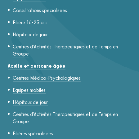
Consultations spécialisées
Filière 16-25 ans
Hôpitaux de jour
Centres d'Activités Thérapeutiques et de Temps en
Groupe
Adulte et personne âgée
Centres Médico-Psychologiques
Equipes mobiles
Hôpitaux de jour
Centres d'Activités Thérapeutiques et de Temps en
Groupe
Filières spécialisées