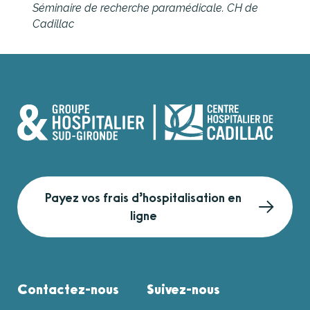
Séminaire de recherche paramédicale. CH de
Cadillac
Payez vos frais d’hospitalisation en
ligne
Contactez-nous
Suivez-nous