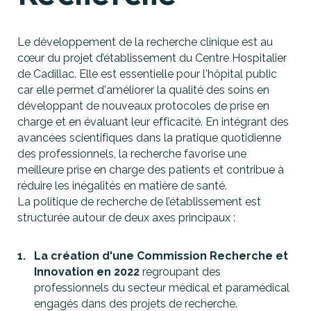
Le développement de la recherche clinique est au
cœur du projet d’établissement du Centre Hospitalier
de Cadillac. Elle est essentielle pour l'hôpital public
car elle permet d'améliorer la qualité des soins en
développant de nouveaux protocoles de prise en
charge et en évaluant leur efficacité. En intégrant des
avancées scientifiques dans la pratique quotidienne
des professionnels, la recherche favorise une
meilleure prise en charge des patients et contribue à
réduire les inégalités en matière de santé.
La politique de recherche de l’établissement est
structurée autour de deux axes principaux :
La création d'une Commission Recherche et
Innovation en 2022
regroupant des
professionnels du secteur médical et paramédical
engagés dans des projets de recherche.