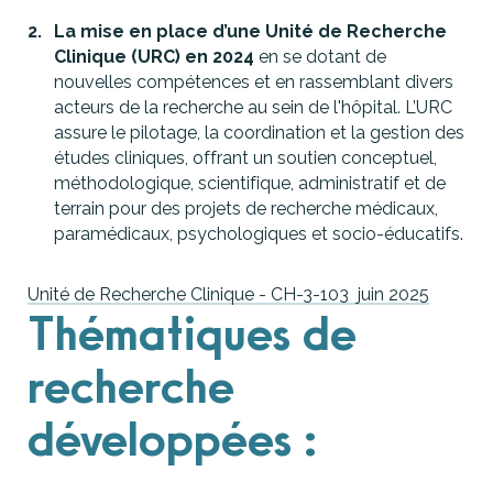
La mise en place d’une Unité de Recherche
Clinique (URC) en 2024
en se dotant de
nouvelles compétences et en rassemblant divers
acteurs de la recherche au sein de l'hôpital. L’URC
assure le pilotage, la coordination et la gestion des
études cliniques, offrant un soutien conceptuel,
méthodologique, scientifique, administratif et de
terrain pour des projets de recherche médicaux,
paramédicaux, psychologiques et socio-éducatifs.
Unité de Recherche Clinique - CH-3-103 juin 2025
Thématiques de
recherche
développées :