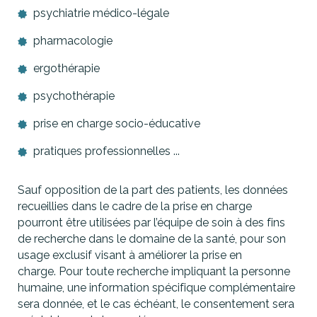
psychiatrie médico-légale
pharmacologie
ergothérapie
psychothérapie
prise en charge socio-éducative
pratiques professionnelles ...
Sauf opposition de la part des patients, les données
recueillies dans le cadre de la prise en charge
pourront être utilisées par l’équipe de soin à des fins
de recherche dans le domaine de la santé, pour son
usage exclusif visant à améliorer la prise en
charge. Pour toute recherche impliquant la personne
humaine, une information spécifique complémentaire
sera donnée, et le cas échéant, le consentement sera