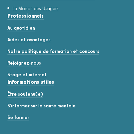
La Maison des Usagers
Professionnels
Au quotidien
Aides et avantages
Notre politique de formation et concours
Rejoignez-nous
Stage et internat
Informations utiles
Être soutenu(e)
S'informer sur la santé mentale
Se former