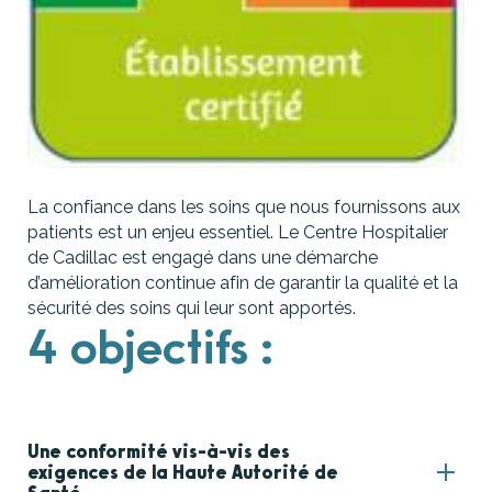
La confiance dans les soins que nous fournissons aux
patients est un enjeu essentiel. Le Centre Hospitalier
de Cadillac est engagé dans une démarche
d’amélioration continue afin de garantir la qualité et la
sécurité des soins qui leur sont apportés.
4 objectifs :
Une conformité vis-à-vis des
exigences de la Haute Autorité de