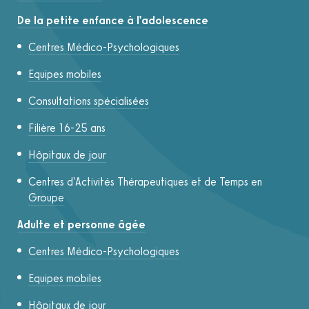
De la petite enfance à l'adolescence
Centres Médico-Psychologiques
Equipes mobiles
Consultations spécialisées
Filière 16-25 ans
Hôpitaux de jour
Centres d'Activités Thérapeutiques et de Temps en
Groupe
Adulte et personne âgée
Centres Médico-Psychologiques
Equipes mobiles
Hôpitaux de jour