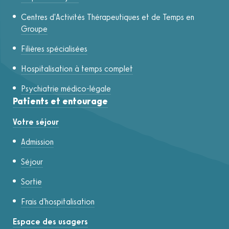
Centres d'Activités Thérapeutiques et de Temps en
Groupe
Filières spécialisées
Hospitalisation à temps complet
Psychiatrie médico-légale
Patients et entourage
Votre séjour
Admission
Séjour
Sortie
Frais d'hospitalisation
Espace des usagers