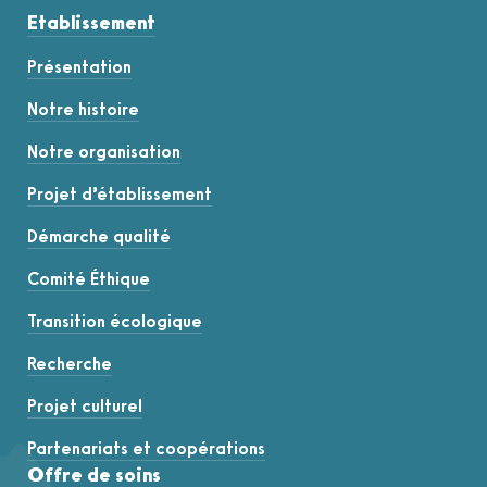
Etablissement
Présentation
Notre histoire
Notre organisation
Projet d’établissement
Démarche qualité
Comité Éthique
Transition écologique
Recherche
Projet culturel
Partenariats et coopérations
Offre de soins