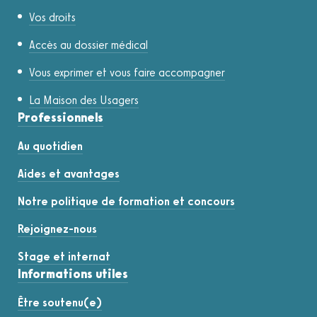
Vos droits
Accès au dossier médical
Vous exprimer et vous faire accompagner
La Maison des Usagers
Professionnels
Au quotidien
Aides et avantages
Notre politique de formation et concours
Rejoignez-nous
Stage et internat
Informations utiles
Être soutenu(e)