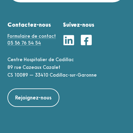
Contactez-nous
Suivez-nous
Formulaire de contact
05 56 76 54 54
Centre Hospitalier de Cadillac
89 rue Cazeaux Cazalet
CS 10089 — 33410 Cadillac-sur-Garonne
Rejoignez-nous