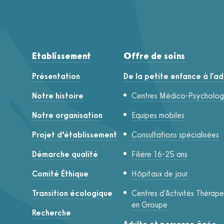
Etablissement
Offre de soins
Présentation
De la petite enfance à l'a
Notre histoire
Centres Médico-Psycholog
Notre organisation
Equipes mobiles
Projet d’établissement
Consultations spécialisées
Démarche qualité
Filière 16-25 ans
Comité Éthique
Hôpitaux de jour
Transition écologique
Centres d'Activités Thérap
en Groupe
Recherche