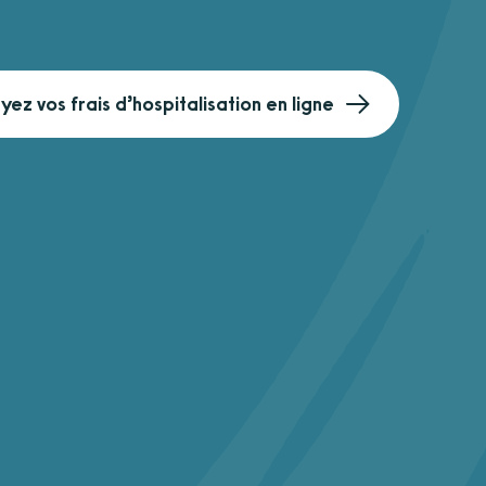
yez vos frais d’hospitalisation en ligne