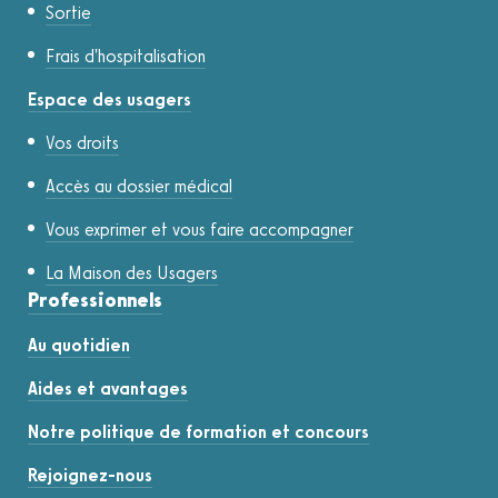
Sortie
Frais d'hospitalisation
Espace des usagers
Vos droits
Accès au dossier médical
Vous exprimer et vous faire accompagner
La Maison des Usagers
Professionnels
Au quotidien
Aides et avantages
Notre politique de formation et concours
Rejoignez-nous