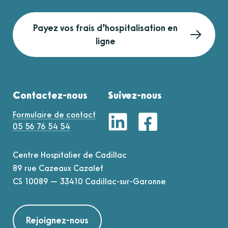
Payez vos frais d’hospitalisation en
ligne
Contactez-nous
Suivez-nous
Formulaire de contact
05 56 76 54 54
Centre Hospitalier de Cadillac
89 rue Cazeaux Cazalet
CS 10089 — 33410 Cadillac-sur-Garonne
Rejoignez-nous