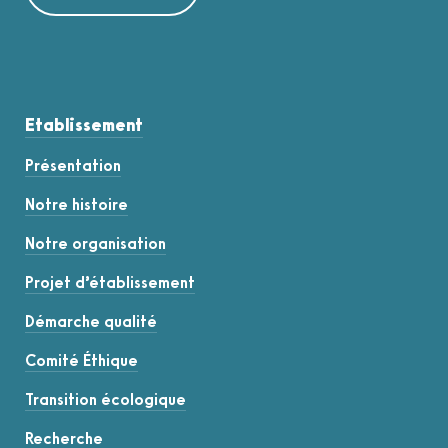
Etablissement
Présentation
Notre histoire
Notre organisation
Projet d’établissement
Démarche qualité
Comité Éthique
Transition écologique
Recherche