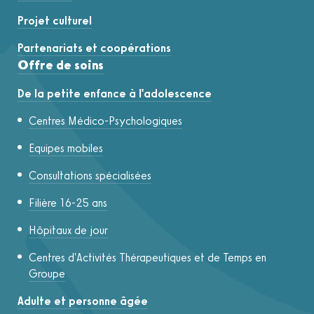
Projet culturel
Partenariats et coopérations
Offre de soins
De la petite enfance à l'adolescence
Centres Médico-Psychologiques
Equipes mobiles
Consultations spécialisées
Filière 16-25 ans
Hôpitaux de jour
Centres d'Activités Thérapeutiques et de Temps en
Groupe
Adulte et personne âgée