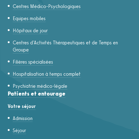
Centres Médico-Psychologiques
Equipes mobiles
Hôpitaux de jour
Centres d'Activités Thérapeutiques et de Temps en
Groupe
Filières spécialisées
Hospitalisation à temps complet
Psychiatrie médico-légale
Patients et entourage
Votre séjour
Admission
Séjour