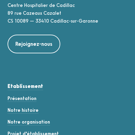
Centre Hospitalier de Cadillac
89 rue Cazeaux Cazalet
CS 10089 — 33410 Cadillac-sur-Garonne
Rejoignez-nous
Etablissement
Présentation
Notre histoire
Notre organisation
Projet d’établissement