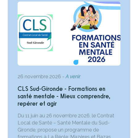
26 novembre 2026
-
A venir
CLS Sud-Gironde - Formations en
santé mentale - Mieux comprendre,
repérer et agir
Du 11 juin au 26 novembre 2026, le Contrat
Local de Santé – Santé Mentale du Sud-
Gironde, propose un programme de
formations à La Réole, Mazères et Bazas,