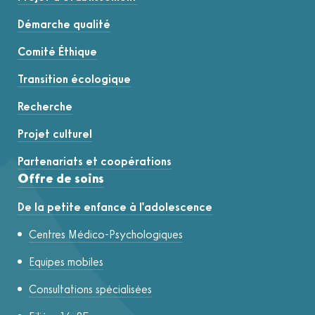
Démarche qualité
Comité Éthique
Transition écologique
Recherche
Projet culturel
Partenariats et coopérations
Offre de soins
De la petite enfance à l'adolescence
Centres Médico-Psychologiques
Equipes mobiles
Consultations spécialisées