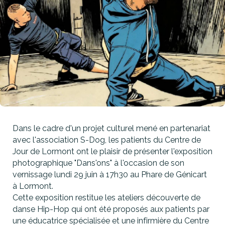
Dans le cadre d'un projet culturel mené en partenariat
avec l'association S-Dog, les patients du Centre de
Jour de Lormont ont le plaisir de présenter l'exposition
photographique "Dans'ons" à l'occasion de son
vernissage lundi 29 juin à 17h30 au Phare de Génicart
à Lormont.
Cette exposition restitue les ateliers découverte de
danse Hip-Hop qui ont été proposés aux patients par
une éducatrice spécialisée et une infirmière du Centre