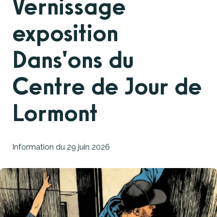
Vernissage
exposition
Dans'ons du
Centre de Jour de
Lormont
Information du
29 juin 2026