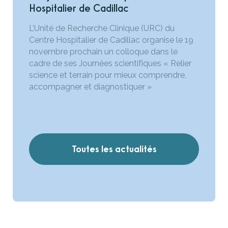
Hospitalier de Cadillac
L’Unité de Recherche Clinique (URC) du
Centre Hospitalier de Cadillac organise le 19
novembre prochain un colloque dans le
cadre de ses Journées scientifiques « Relier
science et terrain pour mieux comprendre,
accompagner et diagnostiquer »
Toutes les actualités