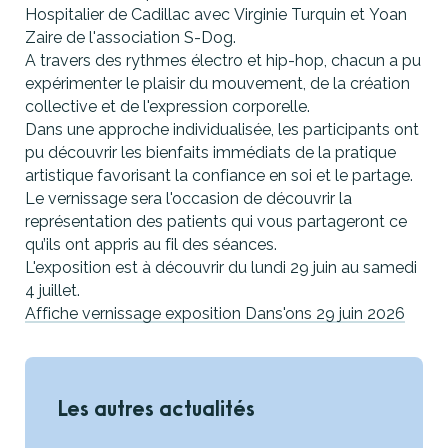
Hospitalier de Cadillac avec Virginie Turquin et Yoan
Zaire de l'association S-Dog.
A travers des rythmes électro et hip-hop, chacun a pu
expérimenter le plaisir du mouvement, de la création
collective et de l'expression corporelle.
Dans une approche individualisée, les participants ont
pu découvrir les bienfaits immédiats de la pratique
artistique favorisant la confiance en soi et le partage.
Le vernissage sera l'occasion de découvrir la
représentation des patients qui vous partageront ce
qu’ils ont appris au fil des séances.
L'exposition est à découvrir du lundi 29 juin au samedi
4 juillet.
Affiche vernissage exposition Dans'ons 29 juin 2026
Les autres actualités