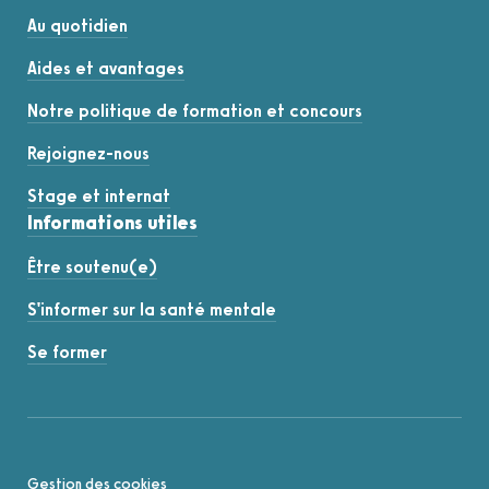
Au quotidien
Aides et avantages
Notre politique de formation et concours
Rejoignez-nous
Stage et internat
Informations utiles
Être soutenu(e)
S'informer sur la santé mentale
Se former
Gestion des cookies