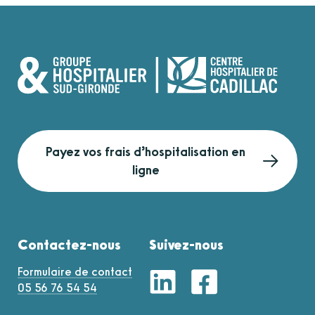
Payez vos frais d’hospitalisation en
ligne
Contactez-nous
Suivez-nous
Formulaire de contact
05 56 76 54 54