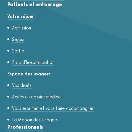
Patients et entourage
Votre séjour
Admission
Séjour
Sortie
Frais d'hospitalisation
Espace des usagers
Vos droits
Accès au dossier médical
Vous exprimer et vous faire accompagner
La Maison des Usagers
Professionnels