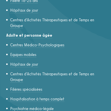
Filière 16-25 ans
Hôpitaux de jour
Centres d'Activités Thérapeutiques et de Temps en
Groupe
Adulte et personne âgée
Centres Médico-Psychologiques
Equipes mobiles
Hôpitaux de jour
Centres d'Activités Thérapeutiques et de Temps en
Groupe
Filières spécialisées
Hospitalisation à temps complet
Psychiatrie médico-légale