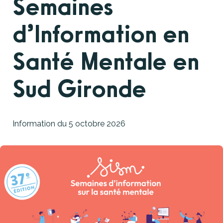
Semaines
d’Information en
Santé Mentale en
Sud Gironde
Information du
5 octobre 2026