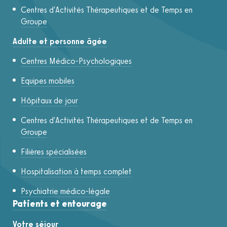
Centres d'Activités Thérapeutiques et de Temps en
Groupe
Adulte et personne âgée
Centres Médico-Psychologiques
Equipes mobiles
Hôpitaux de jour
Centres d'Activités Thérapeutiques et de Temps en
Groupe
Filières spécialisées
Hospitalisation à temps complet
Psychiatrie médico-légale
Patients et entourage
Votre séjour