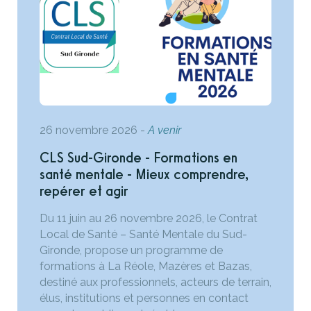
26 novembre 2026
-
A venir
CLS Sud-Gironde - Formations en
santé mentale - Mieux comprendre,
repérer et agir
Du 11 juin au 26 novembre 2026, le Contrat
Local de Santé – Santé Mentale du Sud-
Gironde, propose un programme de
formations à La Réole, Mazères et Bazas,
destiné aux professionnels, acteurs de terrain,
élus, institutions et personnes en contact