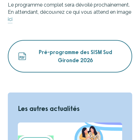
Le programme complet sera dévoilé prochainement.
En attendant, découvrez ce qui vous attend en image
ici
Pré-programme des SISM Sud
Gironde 2026
Les autres actualités