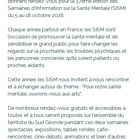
donnent rendez-vous pour la 37ème édition des
Semaines d'Information sur la Santé Mentale (SISM)
du 5 au 18 octobre 2026.
Chaque année partout en France, les SISM sont
l’occasion de promouvoir la santé mentale et de
sensibiliser le grand public pour faire changer les
regards sur la psychiatrie, les troubles psychiques et
les personnes concernés qu’ils soient patients ou
proches aidants.
Cette année, les SISM nous invitent à nous rencontrer
et à échanger autour du thème : "Pour notre santé
mentale, ouvrons-nous aux arts".
De nombreux rendez-vous gratuits et accessibles à
toutes et à tous seront proposés sur l'ensemble du
territoire du Sud Gironde pendant ces deux semaines :
spectacles, expositions, tables rondes, café-
rencontres, ciné-débats, animations et bien d'autres.