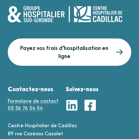
Payez vos frais d’hospitalisation en
ligne
Contactez-nous
Suivez-nous
Formulaire de contact
05 56 76 54 54
Centre Hospitalier de Cadillac
89 rue Cazeaux Cazalet