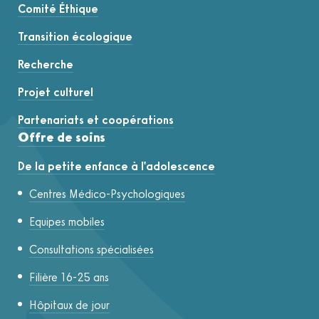
Comité Éthique
Transition écologique
Recherche
Projet culturel
Partenariats et coopérations
Offre de soins
De la petite enfance à l'adolescence
Centres Médico-Psychologiques
Equipes mobiles
Consultations spécialisées
Filière 16-25 ans
Hôpitaux de jour