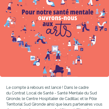
Le compte à rebours est lancé ! Dans le cadre
du Contrat Local de Santé - Santé Mentale du Sud
Gironde, le Centre Hospitalier de Cadillac et le Pôle
Territorial Sud Gironde ainsi que leurs partenaires vous