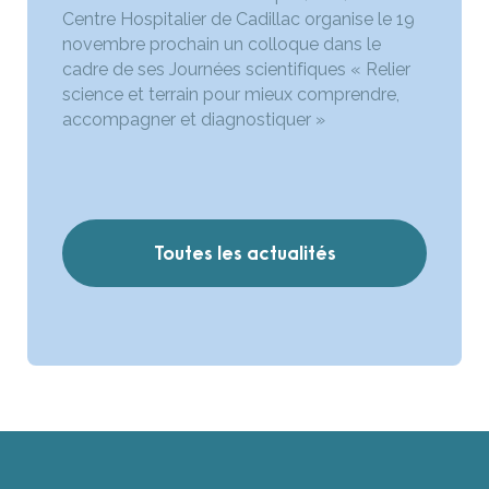
Centre Hospitalier de Cadillac organise le 19
novembre prochain un colloque dans le
cadre de ses Journées scientifiques « Relier
science et terrain pour mieux comprendre,
accompagner et diagnostiquer »
Toutes les actualités