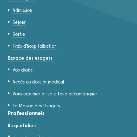
Admission
Séjour
Sortie
Frais d'hospitalisation
Espace des usagers
Vos droits
Accès au dossier médical
Vous exprimer et vous faire accompagner
La Maison des Usagers
Professionnels
Au quotidien