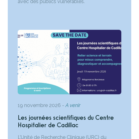
avec des publics vulnérables.
19 novembre 2026
-
A venir
Les journées scientifiques du Centre
Hospitalier de Cadillac
L’Unité de Recherche Clinique (URC) du