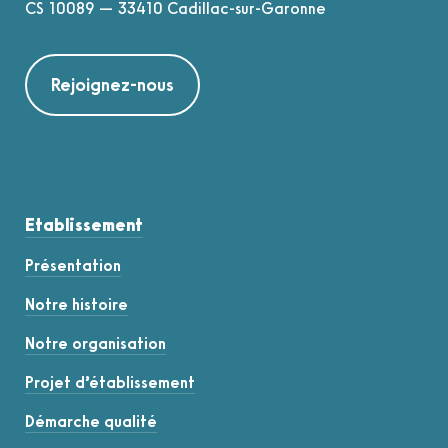
CS 10089 — 33410 Cadillac-sur-Garonne
Rejoignez-nous
Etablissement
Présentation
Notre histoire
Notre organisation
Projet d’établissement
Démarche qualité