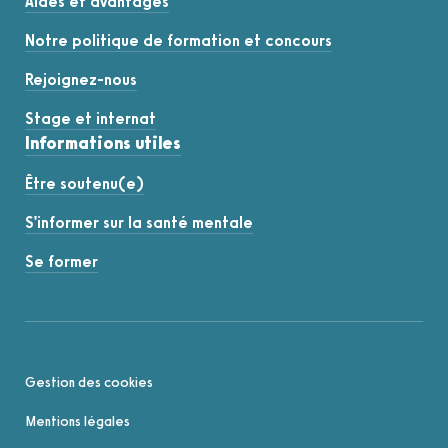
Aides et avantages
Notre politique de formation et concours
Rejoignez-nous
Stage et internat
Informations utiles
Être soutenu(e)
S'informer sur la santé mentale
Se former
Gestion des cookies
Mentions légales