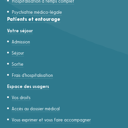
Hospitalisation à temps complet
Psychiatrie médico-légale
Patients et entourage
Votre séjour
Admission
Séjour
Sortie
Frais d'hospitalisation
Espace des usagers
Vos droits
Accès au dossier médical
Vous exprimer et vous faire accompagner