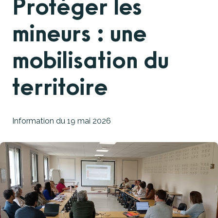
Protéger les
mineurs : une
mobilisation du
territoire
Information du
19 mai 2026