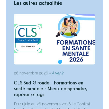
Les autres actualités
26 novembre 2026
-
A venir
CLS Sud-Gironde - Formations en
santé mentale - Mieux comprendre,
repérer et agir
Du 11 juin au 26 novembre 2026, le Contrat