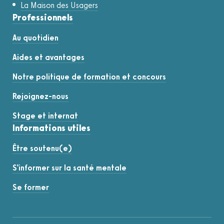
La Maison des Usagers
Professionnels
Au quotidien
Aides et avantages
Notre politique de formation et concours
Rejoignez-nous
Stage et internat
Informations utiles
Être soutenu(e)
S'informer sur la santé mentale
Se former