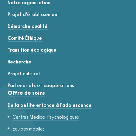
Notre organisation
Projet d’établissement
Démarche qualité
Comité Éthique
Transition écologique
Recherche
Projet culturel
Partenariats et coopérations
Offre de soins
De la petite enfance à l'adolescence
Centres Médico-Psychologiques
Equipes mobiles