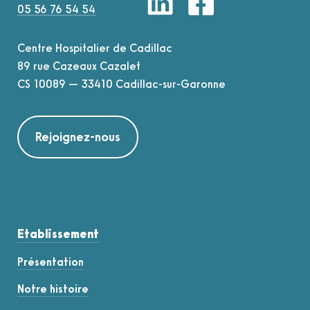
05 56 76 54 54
Centre Hospitalier de Cadillac
89 rue Cazeaux Cazalet
CS 10089 — 33410 Cadillac-sur-Garonne
Rejoignez-nous
Etablissement
Présentation
Notre histoire