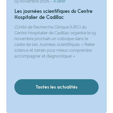
19 novembre 2026
-
A venir
Les journées scientifiques du Centre
Hospitalier de Cadillac
L’Unité de Recherche Clinique (URC) du
Centre Hospitalier de Cadillac organise le 19
novembre prochain un colloque dans le
cadre de ses Journées scientifiques « Relier
science et terrain pour mieux comprendre,
accompagner et diagnostiquer »
Toutes les actualités