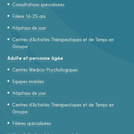
Consultations spécialisées
Filière 16-25 ans
Hôpitaux de jour
Centres d'Activités Thérapeutiques et de Temps en
Groupe
Adulte et personne âgée
Centres Médico-Psychologiques
Equipes mobiles
Hôpitaux de jour
Centres d'Activités Thérapeutiques et de Temps en
Groupe
Filières spécialisées