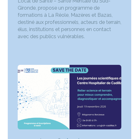
Local de Santé – Santé Mentale du Sud-
Gironde, propose un programme de
formations à La Réole, Mazères et Bazas,
destiné aux professionnels, acteurs de terrain,
élus, institutions et personnes en contact
avec des publics vulnérables.