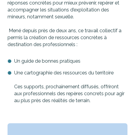
réponses concrètes pour mieux prévenir, repérer et
accompagner les situations d’exploitation des
mineurs, notamment sexuelle.
Mené depuis près de deux ans, ce travail collectif a
permis la création de ressources concrètes à
destination des professionnels :
Un guide de bonnes pratiques
Une cartographie des ressources du territoire
Ces supports, prochainement diffusés, offriront
aux professionnels des repères concrets pour agir
au plus près des réalités de terrain.