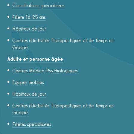
Consultations spécialisées
Filière 16-25 ans
Hôpitaux de jour
Centres d'Activités Thérapeutiques et de Temps en
Groupe
Adulte et personne âgée
Centres Médico-Psychologiques
Equipes mobiles
Hôpitaux de jour
Centres d'Activités Thérapeutiques et de Temps en
Groupe
Filières spécialisées