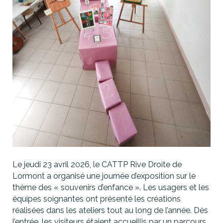
Le jeudi 23 avril 2026, le CATTP Rive Droite de
Lormont a organisé une journée d’exposition sur le
thème des « souvenirs d’enfance ». Les usagers et les
équipes soignantes ont présenté les créations
réalisées dans les ateliers tout au long de l’année. Dès
l’entrée, les visiteurs étaient accueillis par un parcours