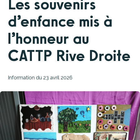
Les souvenirs
d’enfance mis à
l’honneur au
CATTP Rive Droite
Information du
23 avril 2026