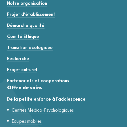
Notre organisation
Projet d’établissement
Démarche qualité
Comité Éthique
Transition écologique
Recherche
Projet culturel
Partenariats et coopérations
Offre de soins
De la petite enfance à l'adolescence
Centres Médico-Psychologiques
Equipes mobiles