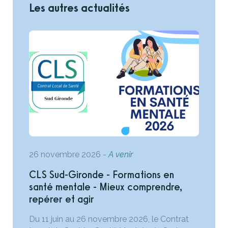
Les autres actualités
26 novembre 2026
-
A venir
CLS Sud-Gironde - Formations en
santé mentale - Mieux comprendre,
repérer et agir
Du 11 juin au 26 novembre 2026, le Contrat