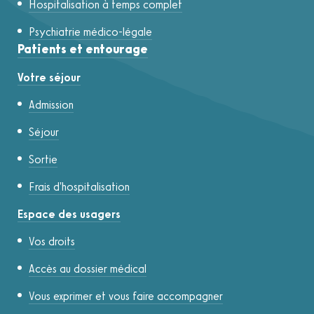
Hospitalisation à temps complet
Psychiatrie médico-légale
Patients et entourage
Votre séjour
Admission
Séjour
Sortie
Frais d'hospitalisation
Espace des usagers
Vos droits
Accès au dossier médical
Vous exprimer et vous faire accompagner