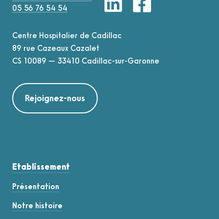
05 56 76 54 54
Centre Hospitalier de Cadillac
89 rue Cazeaux Cazalet
CS 10089 — 33410 Cadillac-sur-Garonne
Rejoignez-nous
Etablissement
Présentation
Notre histoire