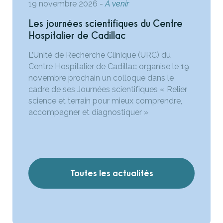
19 novembre 2026
-
A venir
Les journées scientifiques du Centre
Hospitalier de Cadillac
L’Unité de Recherche Clinique (URC) du
Centre Hospitalier de Cadillac organise le 19
novembre prochain un colloque dans le
cadre de ses Journées scientifiques « Relier
science et terrain pour mieux comprendre,
accompagner et diagnostiquer »
Toutes les actualités