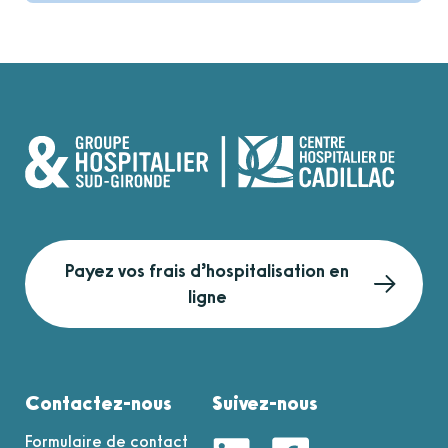
Payez vos frais d’hospitalisation en
ligne
Contactez-nous
Suivez-nous
Formulaire de contact