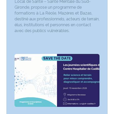
Local de Santé – Santé Mentale du Sud-
Gironde, propose un programme de
formations à La Réole, Mazères et Bazas,
destiné aux professionnels, acteurs de terrain,
élus, institutions et personnes en contact
avec des publics vulnérables.