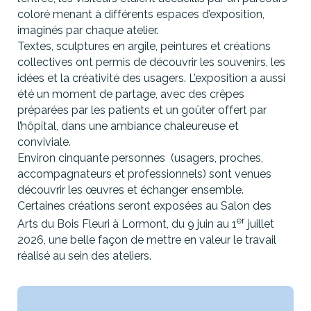
coloré menant à différents espaces d’exposition,
imaginés par chaque atelier.
Textes, sculptures en argile, peintures et créations
collectives ont permis de découvrir les souvenirs, les
idées et la créativité des usagers. L’exposition a aussi
été un moment de partage, avec des crêpes
préparées par les patients et un goûter offert par
l’hôpital, dans une ambiance chaleureuse et
conviviale.
Environ cinquante personnes (usagers, proches,
accompagnateurs et professionnels) sont venues
découvrir les œuvres et échanger ensemble.
Certaines créations seront exposées au Salon des
er
Arts du Bois Fleuri à Lormont, du 9 juin au 1
juillet
2026, une belle façon de mettre en valeur le travail
réalisé au sein des ateliers.