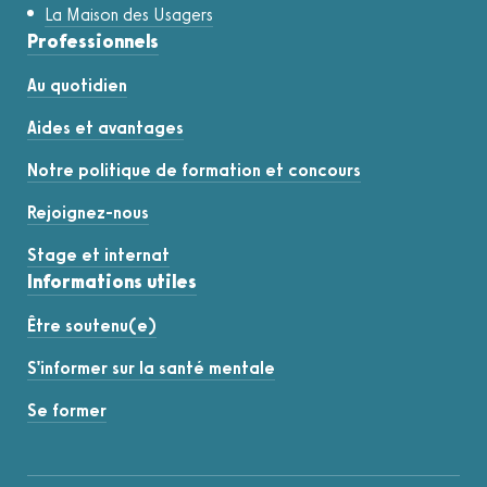
La Maison des Usagers
Professionnels
Au quotidien
Aides et avantages
Notre politique de formation et concours
Rejoignez-nous
Stage et internat
Informations utiles
Être soutenu(e)
S'informer sur la santé mentale
Se former